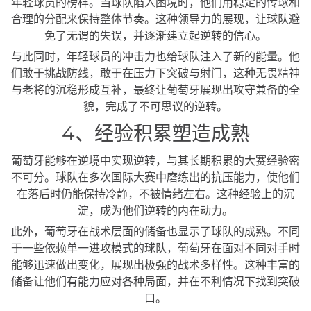
年轻球员的榜样。当球队陷入困境时，他们用稳定的传球和
合理的分配来保持整体节奏。这种领导力的展现，让球队避
免了无谓的失误，并逐渐建立起逆转的信心。
与此同时，年轻球员的冲击力也给球队注入了新的能量。他
们敢于挑战防线，敢于在压力下突破与射门，这种无畏精神
与老将的沉稳形成互补，最终让葡萄牙展现出攻守兼备的全
貌，完成了不可思议的逆转。
4、经验积累塑造成熟
葡萄牙能够在逆境中实现逆转，与其长期积累的大赛经验密
不可分。球队在多次国际大赛中磨练出的抗压能力，使他们
在落后时仍能保持冷静，不被情绪左右。这种经验上的沉
淀，成为他们逆转的内在动力。
此外，葡萄牙在战术层面的储备也显示了球队的成熟。不同
于一些依赖单一进攻模式的球队，葡萄牙在面对不同对手时
能够迅速做出变化，展现出极强的战术多样性。这种丰富的
储备让他们有能力应对各种局面，并在不利情况下找到突破
口。