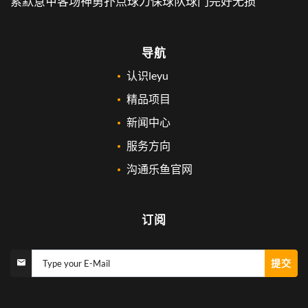
索默意甲客场神勇扑点球力保球队球门完好无损
导航
认识leyu
精品项目
新闻中心
服务方向
沟通乐鱼官网
订阅
提交
Type your E-Mail