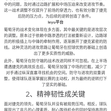
中的问题，及时通过边路扩展和中场压迫来改变进攻节奏。
这一战术调整不仅提升了前场的穿透力，也有效分散了捷克
后防的压力点，为后续的逆转创造了条件。
leyu平台
葡萄牙的战术变化体现在多方面，其中最关键的是进攻层次
的调整。原本过于依赖中路渗透的打法被重新设计，边路球
员的积极插上与中锋的牵制作用，逐渐撕开了捷克紧密的防
线。这种灵活的进攻思路让葡萄牙在控球优势的基础上创造
出了更多实质性的威胁。
此外，葡萄牙在防守端的战术改进同样不可忽视。在上半场
遭遇捷克的高效反击后，葡萄牙加强了中场的拦截，减少了
对手通过纵深直塞寻找机会的空间。防守与进攻的双重调
整，使得球队逐渐掌握比赛的主动权，并为最终的逆转打下
了坚实的基础。
2、精神韧性成关键
面对捷克的领先，葡萄牙队并没有被局势压垮。相反，球队
展现出了非凡的心理素质，耐心等待机会的同时保持高昂的