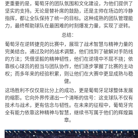
更重要的是，葡萄牙的团队氛围和文化建设，为他们提供了
坚实的支持。无论是替补席的鼓励，还是主帅在场边的冷静
指挥，都让全队保持了统一的目标。这种成熟的团队管理能
力，最终帮助球队在最困难的时刻爆发力量，实现了逆转。
总结：
葡萄牙在逆转捷克的比赛中，展现了战术智慧与精神力量的
完美结合。通过及时的战术调整，他们找到了破解对手防线
的方法；凭借坚毅的精神韧性，他们在逆境中不屈不挠；依
靠核心球员的担当与团队协作，他们逐步掌握了比赛的主动
权；而多年来的经验积累，则让他们在大赛中更显成熟与稳
健。
这场胜利不仅仅是比分上的成功，更是葡萄牙足球整体发展
的缩影。它向外界传递出一个清晰的信号：这支球队不仅有
技术与战术，更有信念与韧性。在未来的征程中，葡萄牙完
全有能力依靠这种精神与智慧，继续书写属于他们的辉煌篇
章。