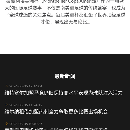
蒙彼利埃美洲杯（Montpellier Copa América）作为一项盛
大的国际足球赛事，不仅是南美洲足球的传统盛宴，也成为
了全球球迷的关注焦点。每届美洲杯都汇聚了世界顶级足球
才俊，展现出无与伦比...
最新新闻
2026-08-05 12:16:04
维特塞尔加盟马竞仍旧保持高水平表现为球队注入活力
2026-08-05 11:24:12
维尔纳租借加盟热刺全力争取更多比赛出场机会
2026-08-05 10:40:35