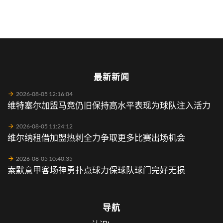
最新新闻
2026-08-05 12:16:04
维特塞尔加盟马竞仍旧保持高水平表现为球队注入活力
2026-08-05 11:24:12
维尔纳租借加盟热刺全力争取更多比赛出场机会
2026-08-05 10:40:35
索默意甲客场神勇扑点球力保球队球门完好无损
导航