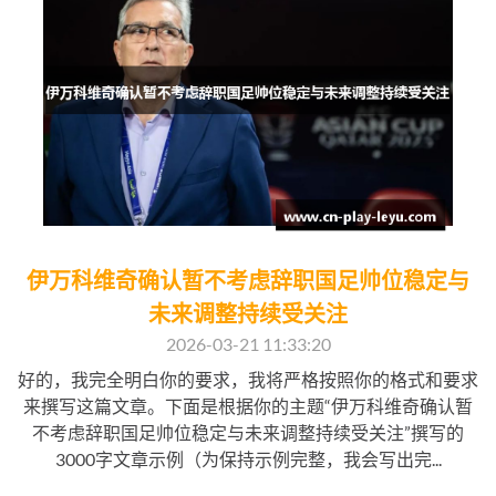
伊万科维奇确认暂不考虑辞职国足帅位稳定与
未来调整持续受关注
2026-03-21 11:33:20
好的，我完全明白你的要求，我将严格按照你的格式和要求
来撰写这篇文章。下面是根据你的主题“伊万科维奇确认暂
不考虑辞职国足帅位稳定与未来调整持续受关注”撰写的
3000字文章示例（为保持示例完整，我会写出完...