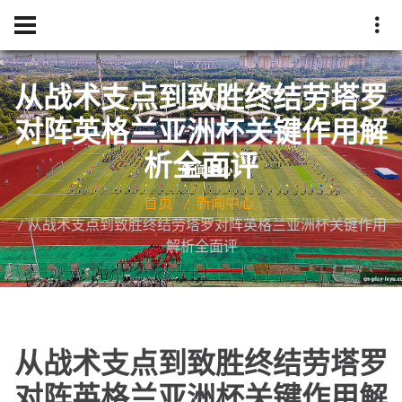
从战术支点到致胜终结劳塔罗
对阵英格兰亚洲杯关键作用解
析全面评
首页
新闻中心
从战术支点到致胜终结劳塔罗对阵英格兰亚洲杯关键作用
解析全面评
从战术支点到致胜终结劳塔罗
对阵英格兰亚洲杯关键作用解