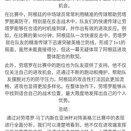
机会。
在比赛中，阿根廷的中场球员常常利用精准的传球帮助劳塔
罗脱离防守，特别是在反击战术中，队友们的快速传球让劳
塔罗能够在合适的时机接到球，并作出有效的进攻反应。例
如，在比赛的第50分钟，阿根廷队一次快速反击中，劳塔罗
就在队友的精准传球下迅速突破英格兰防线，形成了1v1的
局面，虽然未能直接得分，但这一幕无疑体现了阿根廷进攻
整体配合的默契。
此外，劳塔罗在比赛中的跑位也为队友提供了支持。他不仅
仅关注自己的进攻机会，还通过不断的跑动和掩护，帮助队
友摆脱对方的防守压力。阿根廷的攻击性打法因此更加流
畅，进攻也显得更加多样化。在整体协作下，劳塔罗能够从
中找到适合自己的战术位置，最大限度地发挥出自己的个人
优势。
总结：
通过对劳塔罗·马丁内斯在亚洲杯对阵英格兰比赛中的表现
进行全面分析，我们可以清楚地看到，他不仅在进攻端发挥