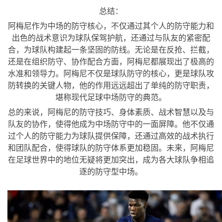
总结：
阿梅尼作为中场的防守核心，不仅通过其个人的防守能力和
出色的战术意识为球队保驾护航，还通过与队友的紧密配
合，为球队构建起一条坚固的防线。无论是在反抢、拦截，
还是在组织防守、协作配合方面，阿梅尼都展现出了极高的
水准和领导力。阿梅尼不仅是球队防守的核心，更是球队攻
防转换的关键人物，他的作用远远超出了单纯的防守职责，
堪称现代足球中场防守的典范。
总的来说，阿梅尼的防守技巧、身体素质、战术智慧以及与
队友的协作，使得他成为中场防守中的一面屏障。他不仅通
过个人的防守能力为球队提供保障，还通过高效的战术执行
和团队配合，使得球队的防守体系更加稳固。未来，阿梅尼
在足球世界中的地位无疑将更加突出，成为各大球队争相追
逐的防守型中场。