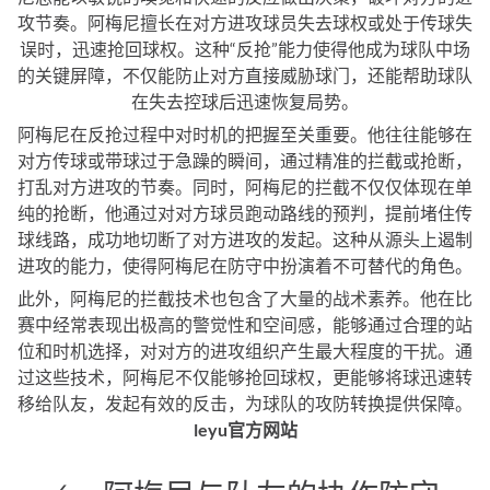
攻节奏。阿梅尼擅长在对方进攻球员失去球权或处于传球失
误时，迅速抢回球权。这种“反抢”能力使得他成为球队中场
的关键屏障，不仅能防止对方直接威胁球门，还能帮助球队
在失去控球后迅速恢复局势。
阿梅尼在反抢过程中对时机的把握至关重要。他往往能够在
对方传球或带球过于急躁的瞬间，通过精准的拦截或抢断，
打乱对方进攻的节奏。同时，阿梅尼的拦截不仅仅体现在单
纯的抢断，他通过对对方球员跑动路线的预判，提前堵住传
球线路，成功地切断了对方进攻的发起。这种从源头上遏制
进攻的能力，使得阿梅尼在防守中扮演着不可替代的角色。
此外，阿梅尼的拦截技术也包含了大量的战术素养。他在比
赛中经常表现出极高的警觉性和空间感，能够通过合理的站
位和时机选择，对对方的进攻组织产生最大程度的干扰。通
过这些技术，阿梅尼不仅能够抢回球权，更能够将球迅速转
移给队友，发起有效的反击，为球队的攻防转换提供保障。
leyu官方网站