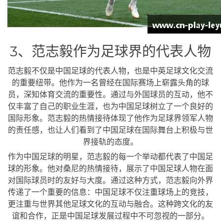
3、范志毅作为足球界的代表人物
范志毅不仅是中国足球的代表人物，也是中英足球文化交流
的重要纽带。他作为一名曾经在国际赛场上崭露头角的球
员，深知体育交流的重要性。通过与外国球员的互动，他不
仅丰富了自己的职业生涯，也为中国足球树立了一个良好的
国际形象。范志毅的热情接待体现了他作为足球界领军人物
的责任感，也让人们看到了中国足球在国际舞台上积极与世
界接轨的态度。
作为中国足球的明星，范志毅的每一个举动都代表了中国足
球的形象。他对桑尼的热情接待，展示了中国足球人物在面
对国际球员时的友好与大度。通过这种方式，范志毅向外界
传递了一个重要的信息：中国足球不仅注重球场上的竞技，
更注重与世界其他足球文化的互动与融合。这种跨文化的友
谊和合作，正是中国足球发展过程中不可忽视的一部分。