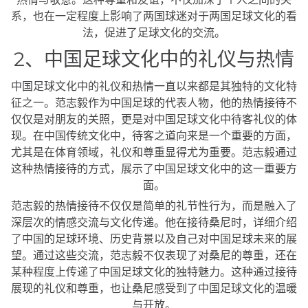
系，也在一定程度上影响了两国球迷对于两国足球文化的看
法，促进了足球文化的交流。
2、中国足球文化中的礼仪与热情
中国足球文化中的礼仪和热情一直以来都是其独特的文化特
征之一。范志毅作为中国足球的代表人物，他的热情接待不
仅仅是对朋友的关照，更是对中国足球文化中待客礼仪的体
现。在中国传统文化中，待客之道向来是一个重要的方面，
尤其是在体育领域，礼仪和尊重显得尤为重要。范志毅通过
这种热情接待的方式，展示了中国足球文化中的这一重要方
面。
范志毅的热情接待不仅仅是简单的礼节性行为，而是融入了
深层次的情感交流与文化传递。他在接待桑尼时，详细介绍
了中国的足球环境、历史背景以及自己对中国足球未来的展
望。通过这些交流，范志毅不仅表现了对桑尼的尊重，还在
某种程度上传递了中国足球文化的独特魅力。这种通过接待
展现的礼仪和尊重，也让桑尼感受到了中国足球文化的温暖
与开放。