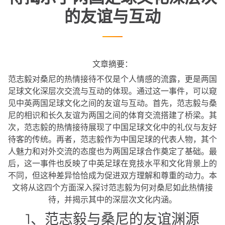
的友谊与互动
文章摘要：
范志毅对桑尼的热情接待不仅是个人情感的流露，更是两国
足球文化深层次交流与互动的体现。通过这一事件，可以窥
见中英两国足球文化之间的友谊与互动。首先，范志毅与桑
尼的相识和长久友谊为两国之间的体育交流搭建了桥梁。其
次，范志毅的热情接待展现了中国足球文化中的礼仪与友好
待客的传统。再者，范志毅作为中国足球的代表人物，其个
人魅力和对外交流的态度也为两国足球合作奠定了基础。最
后，这一事件也反映了中英足球在竞技水平和文化背景上的
不同，但这种差异恰恰成为促进双方理解和尊重的动力。本
文将从这四个方面深入探讨范志毅为何对桑尼如此热情接
待，并揭示其中的深层次文化内涵。
1、范志毅与桑尼的友谊渊源