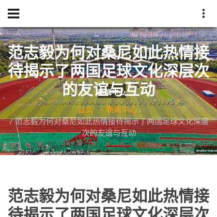
范志毅为何对桑尼如此热情接
待揭示了两国足球文化深层次
的友谊与互动
首页
新闻中心
范志毅为何对桑尼如此热情接待揭示了两国足球文化深层
次的友谊与互动
范志毅为何对桑尼如此热情接
待揭示了两国足球文化深层次