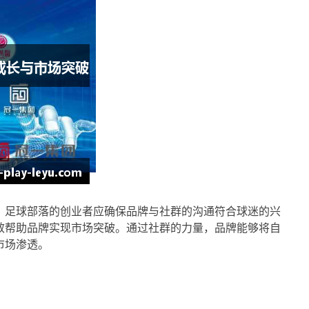
。足球部落的创业者应确保品牌与社群的沟通符合球迷的兴
效帮助品牌实现市场突破。通过社群的力量，品牌能够将自
市场渗透。