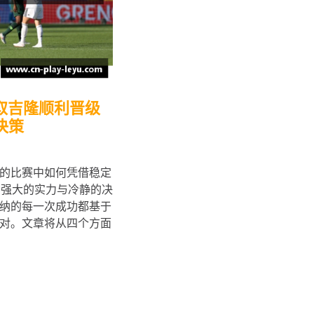
取吉隆顺利晋级
决策
的比赛中如何凭借稳定
出强大的实力与冷静的决
纳的每一次成功都基于
对。文章将从四个方面