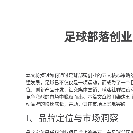
足球部落创业
本文将探讨如何通过足球部落创业的五大核心策略
猛发展，足球已不仅仅是一项运动，而成为了一个
位、创新产品开发、社交媒体营销、球迷社群建设
竞争激烈的市场中脱颖而出。本篇文章将围绕这五
动品牌的快速成长，并助力其在市场上实现突破。
1、品牌定位与市场洞察
品牌定位是任何创业项目成功的基石。在足球部落