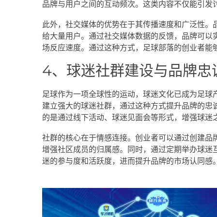
品牌与用户之间的互动频次。这类内容不仅能引发
此外，社交媒体的优势在于其传播速度和广泛性。
给大量用户。通过社交媒体数据的反馈，品牌可以
场反应速度。通过这种方式，足球部落的创业者能
4、球迷社群建设与品牌忠
足球作为一项全球性的运动，球迷文化已成为足球
建立强大的球迷社群，通过这种方式提升品牌的忠
的是通过线下活动、球迷见面会等形式，增强球迷
社群的核心在于情感连接。创业者可以通过创建品
增强社区成员的归属感。同时，通过定期举办球迷
迷的参与度和活跃度，进而提升品牌的市场认同感