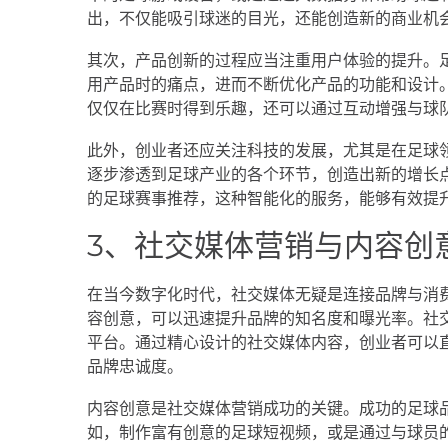
出，不仅能吸引球迷的目光，还能创造新的商业机
其次，产品创新的过程应当注重用户体验的提升。
用产品时的痛点，进而不断优化产品的功能和设计
仅仅在比赛时得到乐趣，还可以通过互动增强与球
此外，创业者还应关注科技的发展，尤其是在足球领
逐步渗透到足球产业的各个环节，创造出新的增长点
的足球赛事推荐，这种智能化的服务，能够有效提
3、社交媒体营销与内容创
在当今数字化时代，社交媒体无疑是连接品牌与消
容创意，可以迅速提升品牌的知名度和曝光率。社
平台。通过精心设计的社交媒体内容，创业者可以
品牌忠诚度。
内容创意是社交媒体营销成功的关键。成功的足球
如，制作富有创意的足球短视频，或是通过与球员