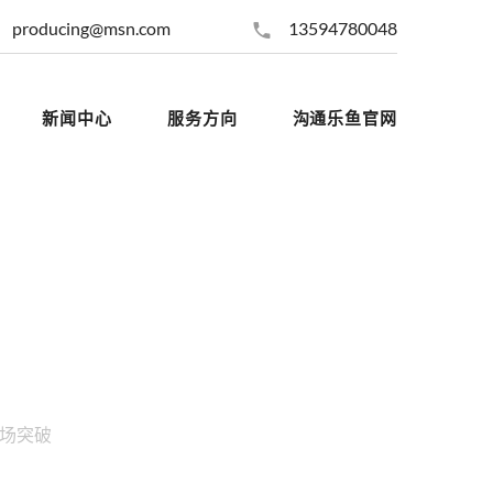
producing@msn.com
13594780048
新闻中心
服务方向
沟通乐鱼官网
成长与市场突破
场突破