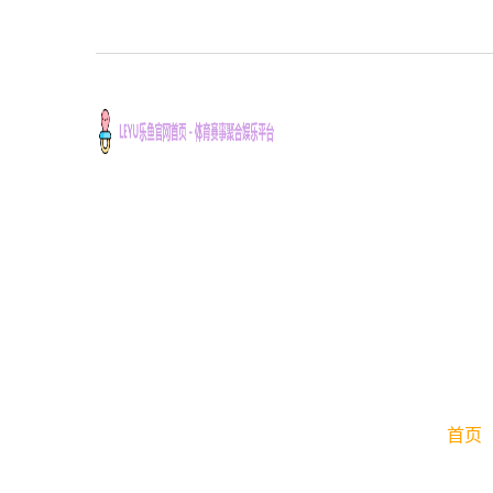
足球部落创业
首页