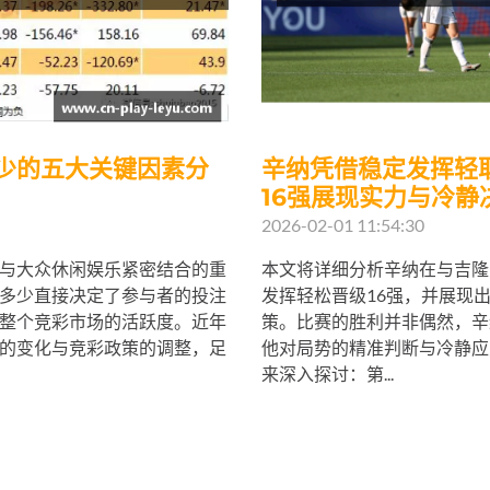
少的五大关键因素分
辛纳凭借稳定发挥轻
16强展现实力与冷静
2026-02-01 11:54:30
与大众休闲娱乐紧密结合的重
本文将详细分析辛纳在与吉隆
多少直接决定了参与者的投注
发挥轻松晋级16强，并展现
整个竞彩市场的活跃度。近年
策。比赛的胜利并非偶然，辛
的变化与竞彩政策的调整，足
他对局势的精准判断与冷静应
来深入探讨：第...