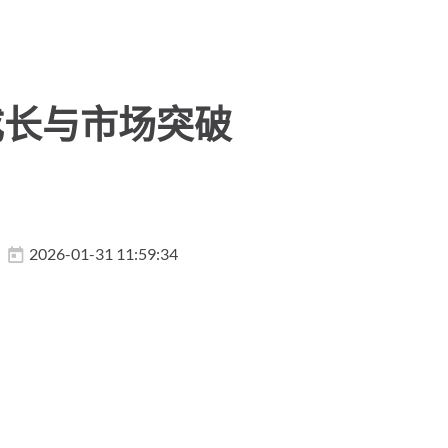
成长与市场突破
2026-01-31 11:59:34