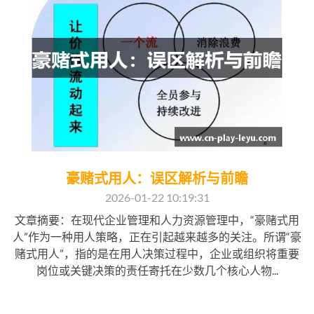
豪赌式用人：误区解析与前瞻
2026-01-22 10:19:31
文章摘要：在现代企业管理和人力资源管理中，“豪赌式用
人”作为一种用人策略，正在引起越来越多的关注。所谓“豪
赌式用人”，指的是在用人决策过程中，企业或组织将重要
岗位或关键决策的责任寄托在少数几个核心人物...