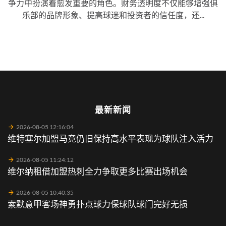
争力中扮演着愈发重要的角色。财务透明度不仅能够增强俱
乐部的品牌形象、提高球迷和投资者的信任度，还...
最新新闻
2026-08-05 12:16:04
维特塞尔加盟马竞仍旧保持高水平表现为球队注入活力
2026-08-05 11:24:12
维尔纳租借加盟热刺全力争取更多比赛出场机会
2026-08-05 10:40:35
索默意甲客场神勇扑点球力保球队球门完好无损