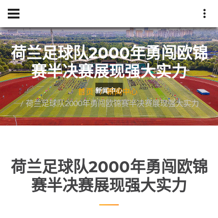
荷兰足球队2000年勇闯欧锦
赛半决赛展现强大实力
首页
新闻中心
荷兰足球队2000年勇闯欧锦赛半决赛展现强大实力
荷兰足球队2000年勇闯欧锦
赛半决赛展现强大实力