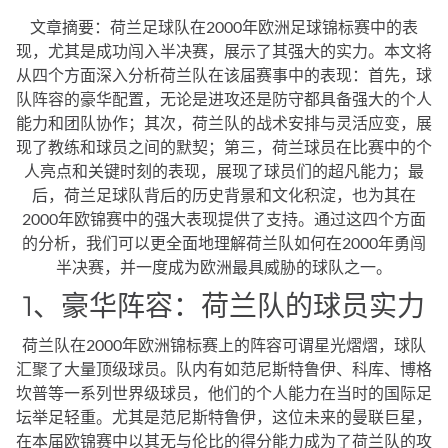
文章摘要：荷兰足球队在2000年欧洲足球锦标赛中的表
现，尤其是成功闯入半决赛，展示了其强大的实力。本文将
从四个方面深入分析荷兰队在该届赛事中的表现：首先，球
队阵容的豪华配置，无论是进攻还是防守都具备强大的个人
能力和团队协作；其次，荷兰队的战术安排与灵活应变，展
现了教练和球员之间的默契；第三，荷兰球员在比赛中的个
人亮点和关键时刻的表现，展现了球员们的超凡能力；最
后，荷兰足球队背后的历史背景和文化积淀，也为其在
2000年欧锦赛中的强大表现提供了支持。通过这四个方面
的分析，我们可以更全面地理解荷兰队如何在2000年勇闯
半决赛，并一度成为欧洲最具威胁的球队之一。
1、豪华阵容：荷兰队的球员实力
荷兰队在2000年欧洲锦标赛上的阵容可谓星光熠熠，球队
汇聚了大量顶级球员。队内有如范尼斯特鲁伊、科库、博格
坎普等一系列世界级球员，他们的个人能力在当时的国际足
坛举足轻重。尤其是范尼斯特鲁伊，这位未来的曼联巨星，
在本届欧锦赛中以其无与伦比的得分能力成为了荷兰队的攻