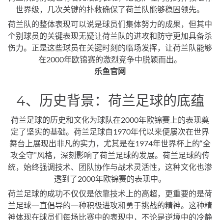
世界级，几次关键的扑救确保了荷兰队能够稳固领先。
荷兰队的整体表现可以说是球员们集体努力的成果，但其中
个别球员的关键表现无疑让荷兰队的进攻和防守更加具备杀
伤力。正是这些球员在关键时刻的临场发挥，让荷兰队能够
在2000年欧锦赛的激烈竞争中脱颖而出。
乐鱼官网
4、历史背景：荷兰足球的底蕴
荷兰足球的历史和文化为球队在2000年欧锦赛上的表现奠
定了坚实的基础。荷兰足球自1970年代以来便屡次在世界
舞台上展现出非凡的实力，尤其是在1974年世界杯上的“全
攻全守”风格，深刻影响了荷兰足球的发展。荷兰足球的传
统，始终强调技术、团队协作与战术灵活性，这种文化也渗
透到了2000年欧锦赛的表现中。
荷兰足球的成功不仅仅是依靠技术上的高超，更重要的是荷
兰足球一直倡导的一种积极进攻和勇于挑战的精神。这种精
神体现在球员们每场比赛中的表现中，不论是逆境中的冷静