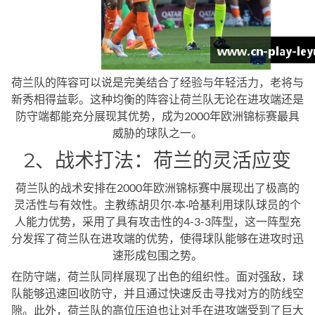
荷兰队的阵容可以说是完美结合了经验与年轻活力，老将与
新秀相得益彰。这种均衡的阵容让荷兰队无论在进攻端还是
防守端都能充分展现其优势，成为2000年欧洲锦标赛最具
威胁的球队之一。
2、战术打法：荷兰的灵活应变
荷兰队的战术安排在2000年欧洲锦标赛中展现出了极高的
灵活性与有效性。主教练胡贝尔·本·哈基利用球队球员的个
人能力优势，采用了具有攻击性的4-3-3阵型，这一阵型充
分发挥了荷兰队在进攻端的优势，使得球队能够在进攻时迅
速形成包围之势。
在防守端，荷兰队同样展现了出色的组织性。面对强敌，球
队能够迅速回收防守，并且通过快速反击寻找对方的防线空
隙。此外，荷兰队的高位压迫也让对手在进攻端受到了巨大