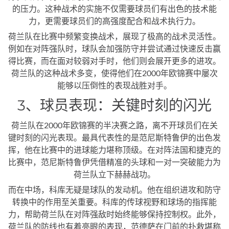
的压力。这种战术的实施不仅需要球员们有出色的技术能
力，更需要球员们的高强度配合和战术执行力。
荷兰队在比赛中频繁变换战术，展现了极高的战术灵活性。
例如在对阵强队时，球队会加强防守并尝试通过快速反击赢
得比赛，而在面对较弱对手时，他们则会展开更多的进攻。
荷兰队的这种战术多变，使得他们在2000年欧锦赛中屡次
能够以压倒性的表现战胜对手。
3、球员表现：关键时刻的闪光
荷兰队在2000年欧锦赛的半决赛之路，离不开球员们在关
键时刻的闪光表现。最具代表性的是范尼斯特鲁伊的出色发
挥，他在比赛中的进球能力堪称顶级。在对阵法国和捷克的
比赛中，范尼斯特鲁伊凭借精准的头球和一对一突破能力为
荷兰队立下赫赫战功。
而在中场，科库无疑是球队的发动机。他在组织进攻和防守
转换中的作用至关重要。科库的传球视野和球场的指挥能
力，帮助荷兰队在对阵强敌时始终能够保持控制权。此外，
荷兰队的防线也有着亮眼的表现，范德萨在门前的扑救堪称