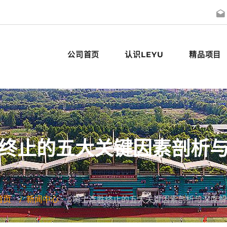
公司首页
认识LEYU
精品项目
终止的五大关键因素剖析
首页
新闻中心
骑士连胜终止的五大关键因素剖析与深度解