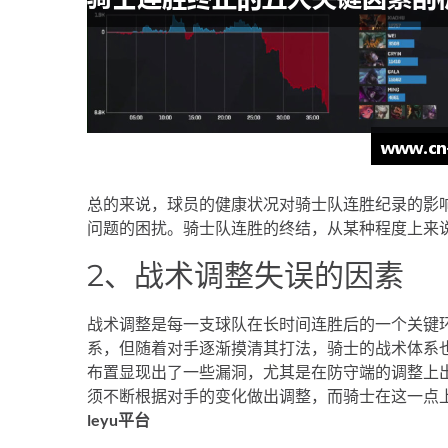
总的来说，球员的健康状况对骑士队连胜纪录的影
问题的困扰。骑士队连胜的终结，从某种程度上来
2、战术调整失误的因素
战术调整是每一支球队在长时间连胜后的一个关键
系，但随着对手逐渐摸清其打法，骑士的战术体系
布置显现出了一些漏洞，尤其是在防守端的调整上
须不断根据对手的变化做出调整，而骑士在这一点
leyu平台