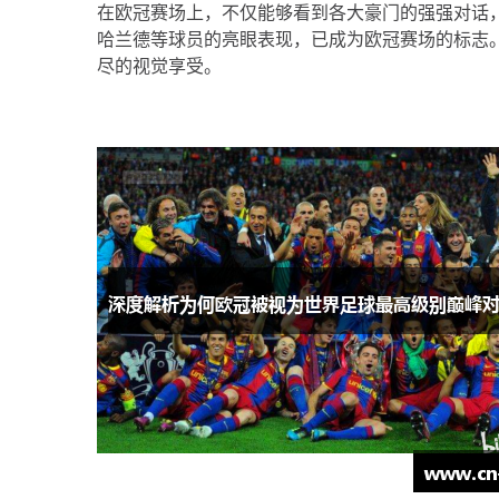
在欧冠赛场上，不仅能够看到各大豪门的强强对话
哈兰德等球员的亮眼表现，已成为欧冠赛场的标志
尽的视觉享受。