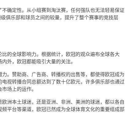
了不确定性。从小组赛到淘汰赛，任何强队也无法轻易保证
顶级俱乐部和球员之间的较量，提升了整个赛事的竞技层
伦比的全球影响力。根据统计，欧冠的观众遍布全球各大
场内外，欧冠都能吸引大量的关注。
潜力。赞助商、广告商、转播权的出售等，都使得欧冠成为
的电视转播合同总额达到了数十亿欧元，许多俱乐部也通过
会市场上的运作。
是欧洲本土球迷，还是亚洲、非洲、美洲的球迷，都以各自
视频平台等渠道，欧冠已然成为全球体育文化的重要组成部