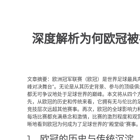
深度解析为何欧冠被
文章摘要：欧洲冠军联赛（欧冠）是世界足球最具
峰对决舞台”。无论是从其历史背景、参与的顶级
都无可争议地处于足球世界的巅峰。本文将从四个
先，从欧冠的历史和传统来看，它拥有无与伦比的
竞技层次远超其他赛事。再次，欧冠的全球影响力
每场比赛都充满悬念和激情，比赛的激烈程度和观
晰地看到欧冠为何成为了足球世界的“殿堂级”赛事
1、欧冠的历史与传统沉淀