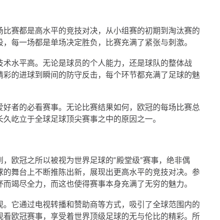
场比赛都是高水平的竞技对决，从小组赛的初期到淘汰赛的
段，每一场都是单场决定胜负，比赛充满了紧张与刺激。
技术水平高。无论是球员的个人能力，还是球队的整体战
精彩的进球到瞬间的防守反击，每个环节都充满了足球的魅
爱好者的必看赛事。无论比赛结果如何，欧冠的每场比赛总
长久屹立于全球足球顶尖赛事之中的原因之一。
，欧冠之所以被视为世界足球的“殿堂级”赛事，绝非偶
球的舞台上不断推陈出新，展现出更高水平的竞技对决。参
杯而竭尽全力，而这也使得赛事本身充满了无穷的魅力。
视。它通过电视转播和赞助商等方式，吸引了全球范围内的
观看欧冠赛事，享受着世界顶级足球的无与伦比的精彩。所