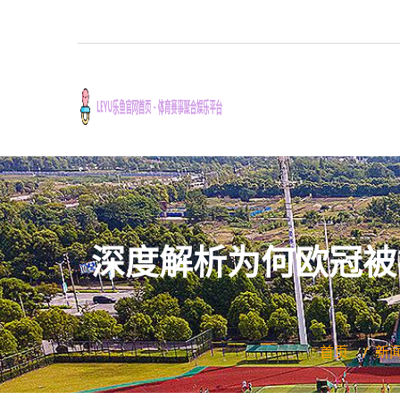
深度解析为何欧冠被
首页
新