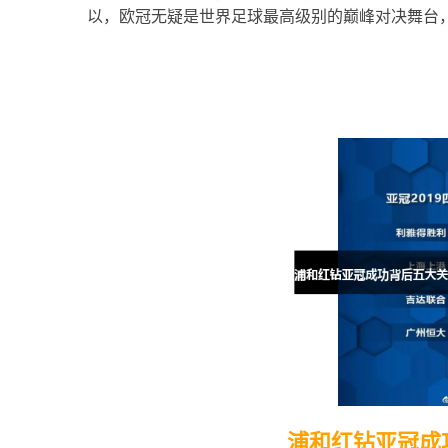
以，欧冠无疑是世界足球最高级别的巅峰对决舞台
浦和红钻亚冠成