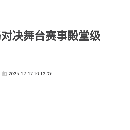
峰对决舞台赛事殿堂级
2025-12-17 10:13:39