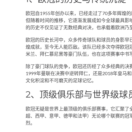
欧冠自1955年创办以来，已经走过了70多年辉
但随着时间的推移，它逐渐发展成如今全球最具影
的历史不仅见证了无数经典对决，也承载着欧洲乃
欧冠的历史长河中，众多传奇球队和球员的身影早
煌成就，至今无人能匹敌。该队已经多次夺得欧冠
米兰、拜仁慕尼黑等豪门队伍，也在这项赛事中书
除了豪门球队的竞争，欧冠还历经了众多经典的决
1999年曼联在决赛中逆转拜仁，还是2018年皇
文化积淀和不可磨灭的足球记忆。
2、顶级俱乐部与世界级球
欧冠无疑是世界上最顶级的俱乐部赛事，它汇聚了
超、西甲、意甲、德甲和法甲）无论哪个联赛的冠
烈。