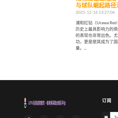
与球队崛起路径
2025-12-16 13:27:06
浦和红钻（Urawa Re
历史上最具影响力的俱
的表现也非常出色。尤
功，更是使其成为了国
量。...
订阅
Ty