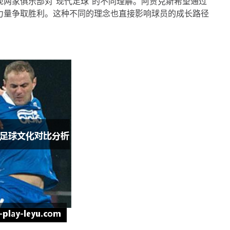
两家俱乐部对“现代足球”的不同理解。阿贾克斯希望通过
力量争取胜利。这种不同的理念也直接影响球员的成长路径