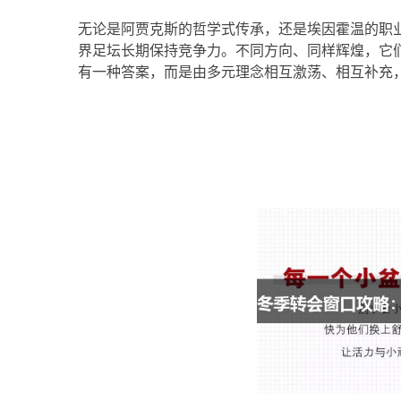
无论是阿贾克斯的哲学式传承，还是埃因霍温的职
界足坛长期保持竞争力。不同方向、同样辉煌，它
有一种答案，而是由多元理念相互激荡、相互补充