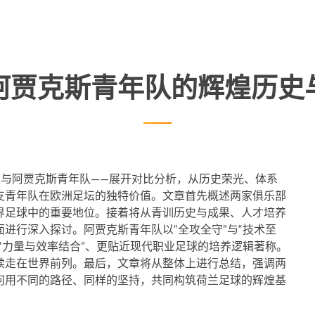
阿贾克斯青年队的辉煌历史
队与阿贾克斯青年队——展开对比分析，从历史荣光、体系
支青年队在欧洲足坛的独特价值。文章首先概述两家俱乐部
界足球中的重要地位。接着将从青训历史与成果、人才培养
进行深入探讨。阿贾克斯青年队以“全攻全守”与“技术至
“力量与效率结合”、更贴近现代职业足球的培养逻辑著称。
续走在世界前列。最后，文章将从整体上进行总结，强调两
何用不同的路径、同样的坚持，共同构筑荷兰足球的辉煌基