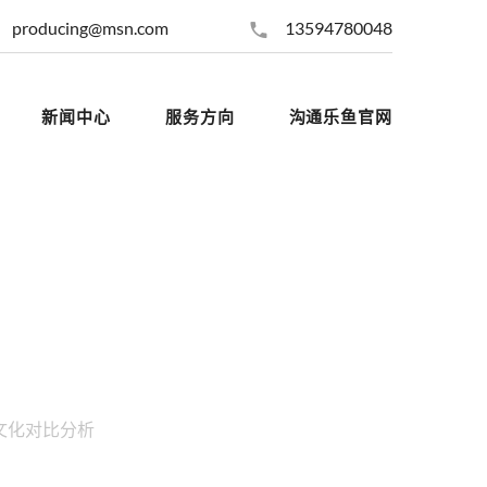
producing@msn.com
13594780048
新闻中心
服务方向
沟通乐鱼官网
与足球文化对比分析
文化对比分析