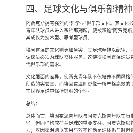
四、足球文化与俱乐部精神
阿贾克斯拥有强烈的“哲学型”俱乐部文化。其文化
青年队球员从进入系统那刻起，便被灌输“阿贾克斯
其成长为技术型、思考型球员。
埃因霍温的文化则更加务实，其足球精神以纪律、
调球员必须为球队整体服务。这使得埃因霍温球员
代俱乐部的需求。
文化层面的差异，使两支青年队不仅培养不同风格
创造的实验室，而埃因霍温则更像一所严格高效的
在世界足球中保持鲜明的个性。
总结：
总体而言，埃因霍温青年队与阿贾克斯青年队在历
异，但同样构成荷兰足球的重要支柱。阿贾克斯以
力；埃因霍温则以实用与效率推动足球体系与时俱