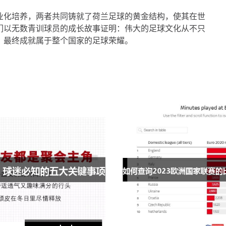
业化培养，两者共同铸就了荷兰足球的黄金结构，使其在世
们以无数青训球员的成长故事证明：伟大的足球文化从不只
，最终成就属于整个国家的足球荣耀。