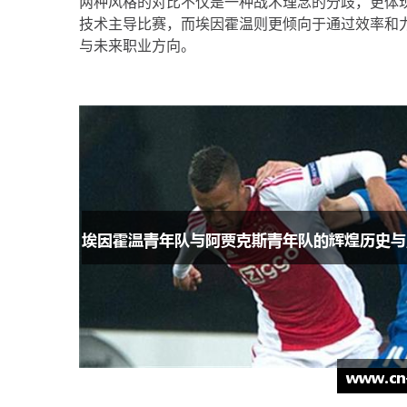
两种风格的对比不仅是一种战术理念的分歧，更体现
技术主导比赛，而埃因霍温则更倾向于通过效率和
与未来职业方向。