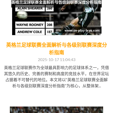
英格兰足球联赛全面解析与各级别联赛深度分
析指南
2025-10-17 11:04:43
英格兰足球联赛作为全球最具影响力的足球体系之一，凭借
其悠久的历史、完善的赛制和高度的竞技水平，在世界足坛
占据着不可替代的地位。本文将以“英格兰足球联赛全面解
析与各级别联赛深度分析指南”为核心，从整体架...