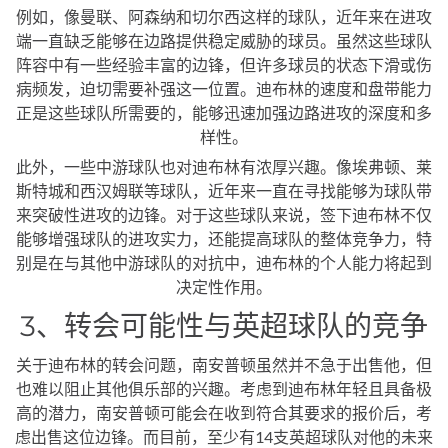
例如，像曼联、阿森纳和切尔西这样的球队，近年来在进攻
端一直缺乏能够在边路提供稳定威胁的球员。虽然这些球队
阵容中有一些经验丰富的边锋，但许多球员的状态下滑或伤
病频发，迫切需要补强这一位置。迪布林的速度和盘带能力
正是这些球队所需要的，能够迅速加强边路进攻的深度和多
样性。
此外，一些中游球队也对迪布林有浓厚兴趣。像埃弗顿、莱
斯特城和西汉姆联等球队，近年来一直在寻找能够为球队带
来突破性进攻的边锋。对于这些球队来说，签下迪布林不仅
能够增强球队的进攻实力，还能提高球队的整体竞争力，特
别是在与其他中游球队的对抗中，迪布林的个人能力将起到
决定性作用。
3、转会可能性与英超球队的竞争
关于迪布林的转会问题，南安普顿虽然并不急于出售他，但
也难以阻止其他俱乐部的兴趣。考虑到迪布林年轻且具备极
高的潜力，南安普顿可能会在收到符合其要求的报价后，考
虑出售这位边锋。而目前，至少有14支英超球队对他的未来