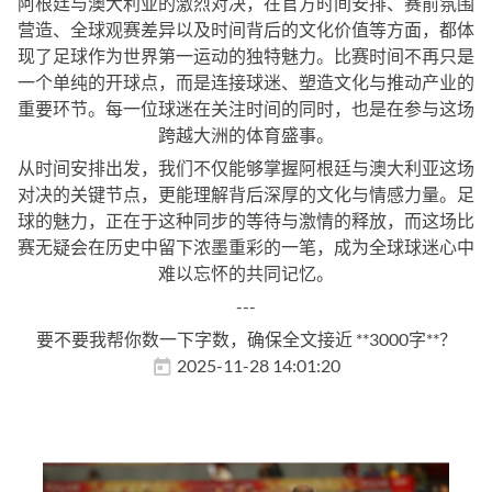
阿根廷与澳大利亚的激烈对决，在官方时间安排、赛前氛围
营造、全球观赛差异以及时间背后的文化价值等方面，都体
现了足球作为世界第一运动的独特魅力。比赛时间不再只是
一个单纯的开球点，而是连接球迷、塑造文化与推动产业的
重要环节。每一位球迷在关注时间的同时，也是在参与这场
跨越大洲的体育盛事。
从时间安排出发，我们不仅能够掌握阿根廷与澳大利亚这场
对决的关键节点，更能理解背后深厚的文化与情感力量。足
球的魅力，正在于这种同步的等待与激情的释放，而这场比
赛无疑会在历史中留下浓墨重彩的一笔，成为全球球迷心中
难以忘怀的共同记忆。
---
要不要我帮你数一下字数，确保全文接近 **3000字**？
2025-11-28 14:01:20