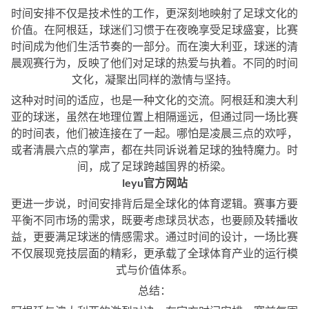
时间安排不仅是技术性的工作，更深刻地映射了足球文化的
价值。在阿根廷，球迷们习惯于在夜晚享受足球盛宴，比赛
时间成为他们生活节奏的一部分。而在澳大利亚，球迷的清
晨观赛行为，反映了他们对足球的热爱与执着。不同的时间
文化，凝聚出同样的激情与坚持。
这种对时间的适应，也是一种文化的交流。阿根廷和澳大利
亚的球迷，虽然在地理位置上相隔遥远，但通过同一场比赛
的时间表，他们被连接在了一起。哪怕是凌晨三点的欢呼，
或者清晨六点的掌声，都在共同诉说着足球的独特魔力。时
间，成了足球跨越国界的桥梁。
leyu官方网站
更进一步说，时间安排背后是全球化的体育逻辑。赛事方要
平衡不同市场的需求，既要考虑球员状态，也要顾及转播收
益，更要满足球迷的情感需求。通过时间的设计，一场比赛
不仅展现竞技层面的精彩，更承载了全球体育产业的运行模
式与价值体系。
总结：