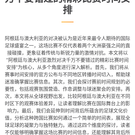
排
阿根廷与澳大利亚的对决被认为是近年来最令人期待的国际
足球盛宴之一，这场比赛不仅代表着两个大洲豪强之间的直
接碰撞，更象征着传统与新锐力量的激情对抗。本文将以
“阿根廷与澳大利亚激烈对决千万不要错过的精彩比赛时间
安排”为核心，从多个角度进行深入解析。首先，我们将从
赛事时间安排的官方公布与不同地区转播时间切入，帮助球
迷准确掌握比赛信息。其次，我们会探讨赛前时间规划的必
要性，包括观赛氛围营造、作息调整与球迷聚会的安排。再
次，本文将从全球视野出发，比较阿根廷与澳大利亚在不同
时区下的观赛体验差异，让读者理解比赛在国际舞台上的影
响力。最后，我们会延伸到时间背后所蕴含的足球文化价
值，分析这种跨国比赛如何通过一个简单的时间表，展现全
球足球的凝聚力与独特魅力。通过这四个维度的探讨，读者
不仅能够明确掌握这场比赛的时间信息，还能理解其背后所