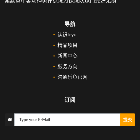
索默意甲客场神勇扑点球力保球队球门完好无损
导航
认识leyu
精品项目
新闻中心
服务方向
沟通乐鱼官网
订阅
提交
Type your E-Mail