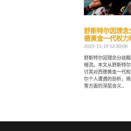
舒斯特尔因理念
德黄金一代权力
2025-11-19 12:30:06
舒斯特尔因理念分歧黯
暗流。本文从舒斯特尔
讨其对西德黄金一代权
尔个人遭遇的剖析，揭
等方面的深层含义...