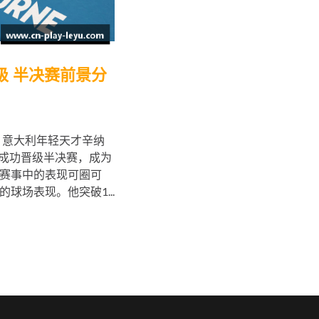
级 半决赛前景分
，意大利年轻天才辛纳
16强，成功晋级半决赛，成为
赛事中的表现可圈可
球场表现。他突破1...