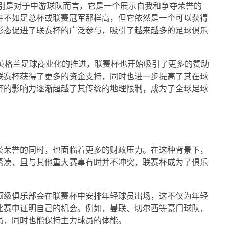
特别是对于中游球队而言，它是一个展示自我和争夺荣誉的
性不如足总杯或联赛冠军那样高，但它依然是一个可以获得
形态促进了联赛杯的广泛参与，吸引了越来越多的足球俱乐
着英格兰足球商业化的推进，联赛杯也开始吸引了更多的赞助
联赛杯获得了更多的资金支持，同时也进一步提高了其在球
杯的影响力逐渐超越了其传统的地理限制，成为了全球足球
类荣誉的同时，也面临着更多的财政压力。在这种背景下，
紧凑，且与其他重大赛事有时并不冲突，联赛杯成为了俱乐
顶级俱乐部会在联赛杯中安排年轻球员出场，这不仅为年轻
比赛中证明自己的机会。例如，曼联、切尔西等豪门球队，
员，同时也能保持主力球员的体能。