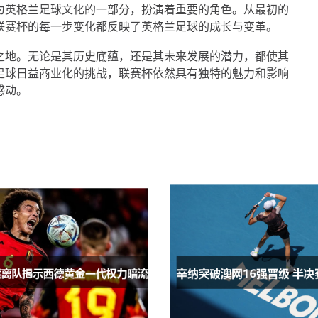
为英格兰足球文化的一部分，扮演着重要的角色。从最初的
联赛杯的每一步变化都反映了英格兰足球的成长与变革。
之地。无论是其历史底蕴，还是其未来发展的潜力，都使其
足球日益商业化的挑战，联赛杯依然具有独特的魅力和影响
感动。