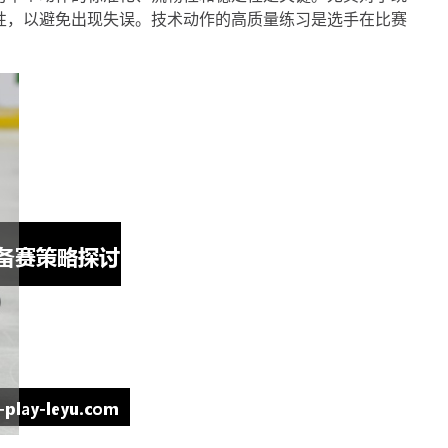
性，以避免出现失误。技术动作的高质量练习是选手在比赛