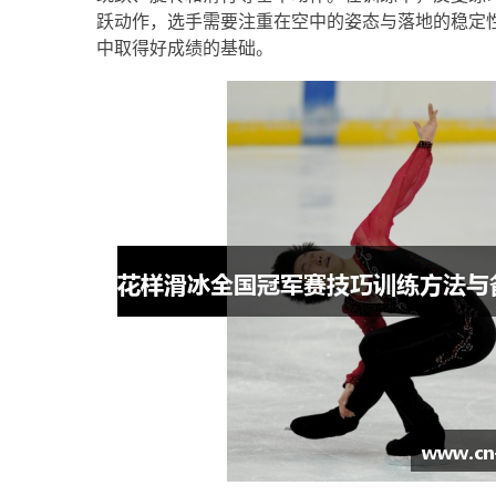
跃动作，选手需要注重在空中的姿态与落地的稳定
中取得好成绩的基础。