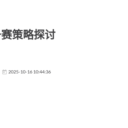
备赛策略探讨
2025-10-16 10:44:36