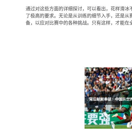
通过对这些方面的详细探讨，可以看出，花样滑冰
了极高的要求。无论是从训练的细节入手，还是从
备，以应对比赛中的各种挑战。只有这样，才能在