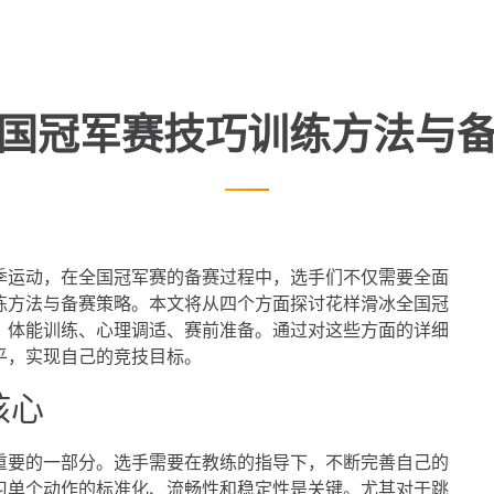
国冠军赛技巧训练方法与
季运动，在全国冠军赛的备赛过程中，选手们不仅需要全面
练方法与备赛策略。本文将从四个方面探讨花样滑冰全国冠
、体能训练、心理调适、赛前准备。通过对这些方面的详细
平，实现自己的竞技目标。
核心
重要的一部分。选手需要在教练的指导下，不断完善自己的
习单个动作的标准化、流畅性和稳定性是关键。尤其对于跳