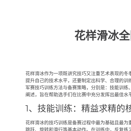
花样滑冰全
花样滑冰作为一项既讲究技巧又注重艺术表现的冬
提升自己的技术水平，还要制定出科学、合理的训
军赛技巧训练方法与备赛策略，分别是：技能训练
阐述，旨在帮助选手们在比赛中充分发挥出最佳水
1、技能训练：精益求精的
花样滑冰的技巧训练是备赛过程中最为基础且最为
跳跃、旋转和滑行等基本动作。在训练中，反复练