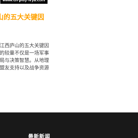
山的五大关键因
江西庐山的五大关键因
的较量不仅是一场军事
局与决策智慧。从地理
盟友支持以及战争资源
最新新闻