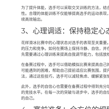
为了提升体能，选手可以采取交叉训练的方法，结
性。合理的体能训练不仅能够提高选手的运动表现
续高效输出。
3、心理调适：保持稳定心
花样滑冰比赛中的心理状态对选手的表现至关重要
的压力和竞争。如何在赛场上保持冷静、自信，并
先需要通过心理训练来提高自我调节能力，包括放
在备赛过程中，选手可以借助模拟比赛来提高自己
可能遇到的困难，帮助自己提前适应比赛氛围，提
法，通过这些技巧，选手可以减轻焦虑、缓解紧张
此外，选手的自信心也需要在备赛过程中得到充分
的竞技水平。在每一次的突破与进步中，选手的自
的自己。