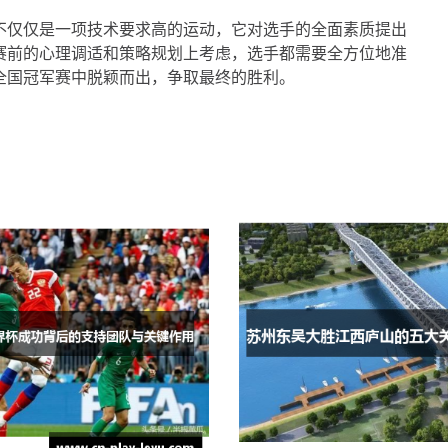
不仅仅是一项技术要求高的运动，它对选手的全面素质提出
赛前的心理调适和策略规划上考虑，选手都需要全方位地准
全国冠军赛中脱颖而出，争取最终的胜利。