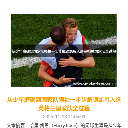
从少年磨砺到国家队领袖一步步解读凯恩入选
英格兰国家队全过程
2025-11-13 11:06:01
文章摘要：哈里·凯恩（Harry Kane）的足球生涯是从少年