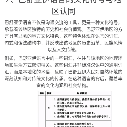
区认同
巴舒亚伊语言不仅是沟通交流的工具，更是一种文化符号，
承载着该地区独特的历史和社会价值观。巴舒亚伊地区的方
言具有显著的地方文化特色，这些特色体现在语言的词汇、
句式和语法结构中，并反映出该地区的历史沿革、民族风情
以及人文传统。
例如，巴舒亚伊语言中的一些词汇，往往与该地区的地理环
境和生活方式密切相关。这些词汇并非标准汉语中的通用词
汇，而是本地化的术语，反映了巴舒亚伊人民对自然环境的
深刻认知和对传统文化的传承。在这种语言的背后，藏着丰
富的文化内涵和社会结构。