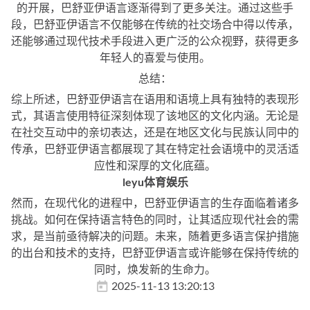
的开展，巴舒亚伊语言逐渐得到了更多关注。通过这些手
段，巴舒亚伊语言不仅能够在传统的社交场合中得以传承，
还能够通过现代技术手段进入更广泛的公众视野，获得更多
年轻人的喜爱与使用。
总结：
综上所述，巴舒亚伊语言在语用和语境上具有独特的表现形
式，其语言使用特征深刻体现了该地区的文化内涵。无论是
在社交互动中的亲切表达，还是在地区文化与民族认同中的
传承，巴舒亚伊语言都展现了其在特定社会语境中的灵活适
应性和深厚的文化底蕴。
leyu体育娱乐
然而，在现代化的进程中，巴舒亚伊语言的生存面临着诸多
挑战。如何在保持语言特色的同时，让其适应现代社会的需
求，是当前亟待解决的问题。未来，随着更多语言保护措施
的出台和技术的支持，巴舒亚伊语言或许能够在保持传统的
同时，焕发新的生命力。
2025-11-13 13:20:13