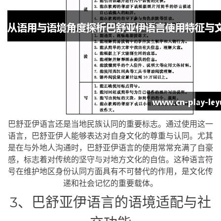
巴舒亚伊语言还是当地民族认同的重要标志。通过使用这一
语言，巴舒亚伊人能够表达对自身文化的尊重与认同。尤其
是在与外地人沟通时，巴舒亚伊语言的使用常常充满了自豪
感，标志着对传统的坚守与对地方文化的自信。这种语言符
号在维护地区身份认同方面具有不可替代的作用，是文化传
递和社会记忆的重要载体。
3、巴舒亚伊语言的语境适配与社