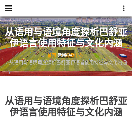
从语用与语境角度探析巴舒亚
伊语言使用特征与文化内涵
首页
新闻中心
从语用与语境角度探析巴舒亚伊语言使用特征与文化内涵
从语用与语境角度探析巴舒亚
伊语言使用特征与文化内涵