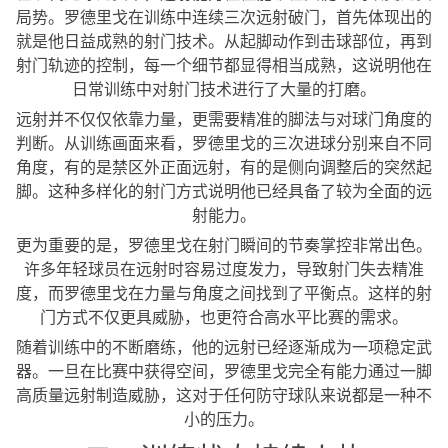
局势。罗德里戈在训练中连续三次远射破门，首先体现出的
就是他日益成熟的射门技术。从起脚动作到击球部位，再到
射门轨迹的控制，每一个细节都显得相当成熟，这说明他在
日常训练中对射门技术进行了大量的打磨。
远射并不仅仅依靠力量，更需要精准的脚法与对球门角度的
判断。从训练画面来看，罗德里戈的三次进球分别来自不同
角度，有的是禁区外正面远射，有的是侧向调整后的突然起
脚。这种多样化的射门方式说明他已经具备了较为全面的远
射能力。
更为重要的是，罗德里戈在射门瞬间的节奏掌控非常出色。
许多年轻球员在远射时容易过度发力，导致射门失去精准
度，而罗德里戈在力量与角度之间找到了平衡点。这样的射
门方式不仅更具威胁，也更符合高水平比赛的需求。
随着训练中的不断磨练，他的远射已经逐渐成为一项稳定武
器。一旦在比赛中获得空间，罗德里戈完全有能力通过一脚
高质量远射制造威胁，这对于任何防守球队来说都是一种不
小的压力。